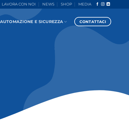
LAVORA CON NOI
NEWS
SHOP
MEDIA
AUTOMAZIONE E SICUREZZA
CONTATTACI