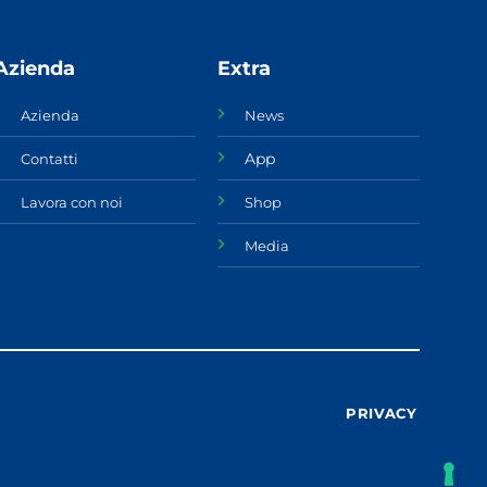
Azienda
Extra
Azienda
News
App
Contatti
Lavora con noi
Shop
Media
PRIVACY