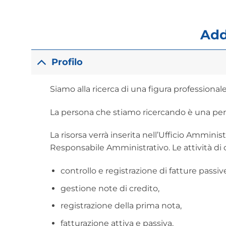
Add
Profilo
Siamo alla ricerca di una figura professionale 
La persona che stiamo ricercando è una pers
La risorsa verrà inserita nell’Ufficio Ammin
Responsabile Amministrativo. Le attività di 
controllo e registrazione di fatture passive
gestione note di credito,
registrazione della prima nota,
fatturazione attiva e passiva,