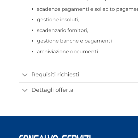
scadenze pagamenti e sollecito pagamen
gestione insoluti,
scadenzario fornitori,
gestione banche e pagamenti
archiviazione documenti
Requisiti richiesti
Dettagli offerta