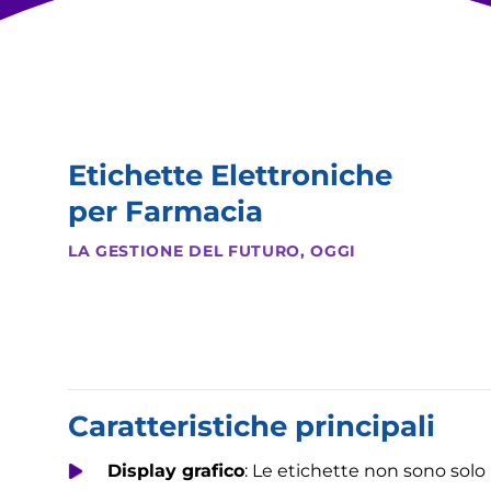
Etichette Elettroniche
per Farmacia
LA GESTIONE DEL FUTURO, OGGI
Caratteristiche principali
Display grafico
: Le etichette non sono solo 