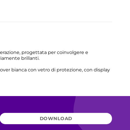
erazione, progettata per coinvolgere e
iamente brillanti.
over bianca con vetro di protezione, con display
DOWNLOAD