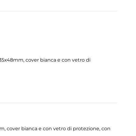
. 35x48mm, cover bianca e con vetro di
, cover bianca e con vetro di protezione, con