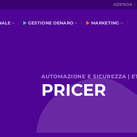
AZIENDA
NALE
GESTIONE DENARO
MARKETING
AUTOMAZIONE E SICUREZZA | E
PRICER