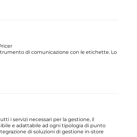
ricer
lo strumento di comunicazione con le etichette. Lo
ti i servizi necessari per la gestione, il
ibile e adattabile ad ogni tipologia di punto
egrazione di soluzioni di gestione in-store