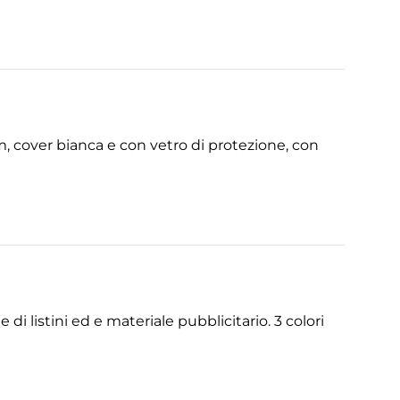
, cover bianca e con vetro di protezione, con
 di listini ed e materiale pubblicitario. 3 colori