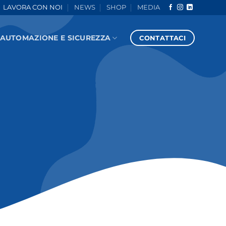
LAVORA CON NOI
NEWS
SHOP
MEDIA
AUTOMAZIONE E SICUREZZA
CONTATTACI