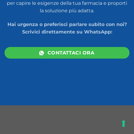
per capire le esigenze della tua farmacia e proporti
la soluzione più adatta.
Hai urgenza o preferisci parlare subito con noi?
Scrivici direttamente su WhatsApp:
CONTATTACI ORA