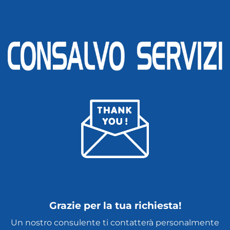
Grazie per la tua richiesta!
Un nostro consulente ti contatterà personalmente