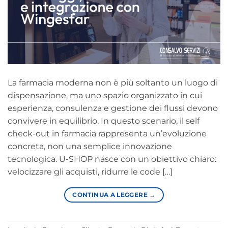
La farmacia moderna non è più soltanto un luogo di
dispensazione, ma uno spazio organizzato in cui
esperienza, consulenza e gestione dei flussi devono
convivere in equilibrio. In questo scenario, il self
check-out in farmacia rappresenta un’evoluzione
concreta, non una semplice innovazione
tecnologica. U-SHOP nasce con un obiettivo chiaro:
velocizzare gli acquisti, ridurre le code […]
CONTINUA A LEGGERE
→