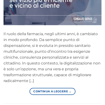
Il ruolo della farmacia, negli ultimi anni, è cambiato
in modo profondo. Da semplice punto di
dispensazione, si è evoluta in presidio sanitario
multifunzionale, punto d’incontro tra esigenze
cliniche, consulenza personalizzata e servizi al
cittadino. In questo contesto, la digitalizzazione non
è solo un’opzione, ma una vera e propria
trasformazione strutturale, capace di migliorare
radicalmente […]
CONTINUA A LEGGERE
→