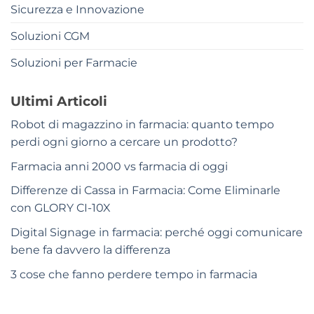
Sicurezza e Innovazione
Soluzioni CGM
Soluzioni per Farmacie
Ultimi Articoli
Robot di magazzino in farmacia: quanto tempo
perdi ogni giorno a cercare un prodotto?
Farmacia anni 2000 vs farmacia di oggi
Differenze di Cassa in Farmacia: Come Eliminarle
con GLORY CI-10X
Digital Signage in farmacia: perché oggi comunicare
bene fa davvero la differenza
3 cose che fanno perdere tempo in farmacia