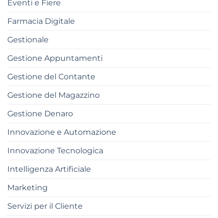
Eventi e Fiere
Farmacia Digitale
Gestionale
Gestione Appuntamenti
Gestione del Contante
Gestione del Magazzino
Gestione Denaro
Innovazione e Automazione
Innovazione Tecnologica
Intelligenza Artificiale
Marketing
Servizi per il Cliente