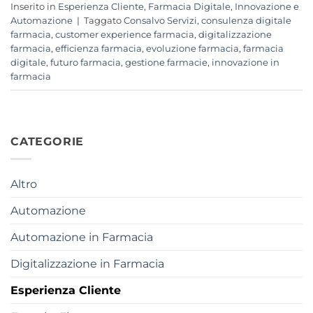
Inserito in
Esperienza Cliente
,
Farmacia Digitale
,
Innovazione e
Automazione
|
Taggato
Consalvo Servizi
,
consulenza digitale
farmacia
,
customer experience farmacia
,
digitalizzazione
farmacia
,
efficienza farmacia
,
evoluzione farmacia
,
farmacia
digitale
,
futuro farmacia
,
gestione farmacie
,
innovazione in
farmacia
CATEGORIE
Altro
Automazione
Automazione in Farmacia
Digitalizzazione in Farmacia
Esperienza Cliente