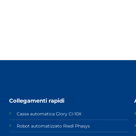
Collegamenti rapidi
Cassa automatica Glory CI-10X
Robot automatizzato Riedl Phasys