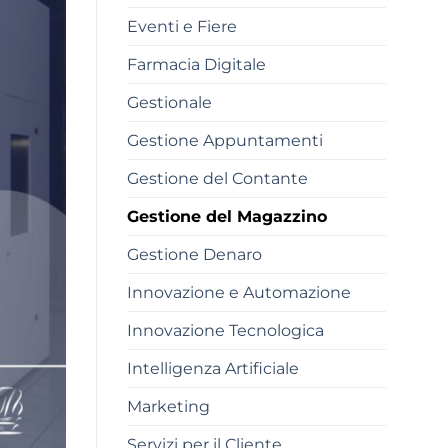
Eventi e Fiere
Farmacia Digitale
Gestionale
Gestione Appuntamenti
Gestione del Contante
Gestione del Magazzino
Gestione Denaro
Innovazione e Automazione
Innovazione Tecnologica
Intelligenza Artificiale
Marketing
Servizi per il Cliente