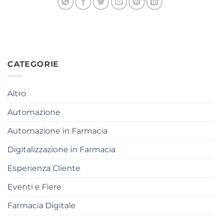
CATEGORIE
Altro
Automazione
Automazione in Farmacia
Digitalizzazione in Farmacia
Esperienza Cliente
Eventi e Fiere
Farmacia Digitale