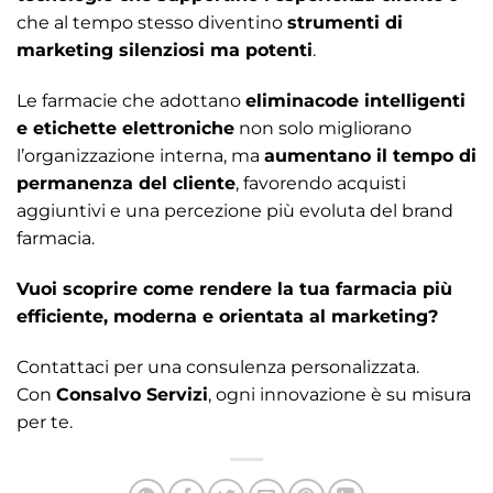
che al tempo stesso diventino
strumenti di
marketing silenziosi ma potenti
.
Le farmacie che adottano
eliminacode intelligenti
e etichette elettroniche
non solo migliorano
l’organizzazione interna, ma
aumentano il tempo di
permanenza del cliente
, favorendo acquisti
aggiuntivi e una percezione più evoluta del brand
farmacia.
Vuoi scoprire come rendere la tua farmacia più
efficiente, moderna e orientata al marketing?
Contattaci per una consulenza personalizzata.
Con
Consalvo Servizi
, ogni innovazione è su misura
per te.