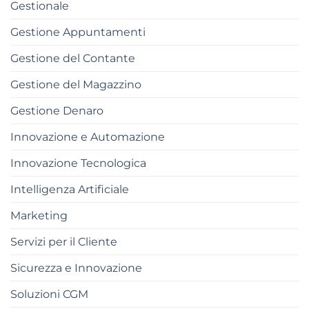
Gestionale
Gestione Appuntamenti
Gestione del Contante
Gestione del Magazzino
Gestione Denaro
Innovazione e Automazione
Innovazione Tecnologica
Intelligenza Artificiale
Marketing
Servizi per il Cliente
Sicurezza e Innovazione
Soluzioni CGM