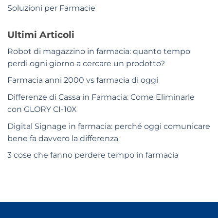
Soluzioni per Farmacie
Ultimi Articoli
Robot di magazzino in farmacia: quanto tempo
perdi ogni giorno a cercare un prodotto?
Farmacia anni 2000 vs farmacia di oggi
Differenze di Cassa in Farmacia: Come Eliminarle
con GLORY CI-10X
Digital Signage in farmacia: perché oggi comunicare
bene fa davvero la differenza
3 cose che fanno perdere tempo in farmacia