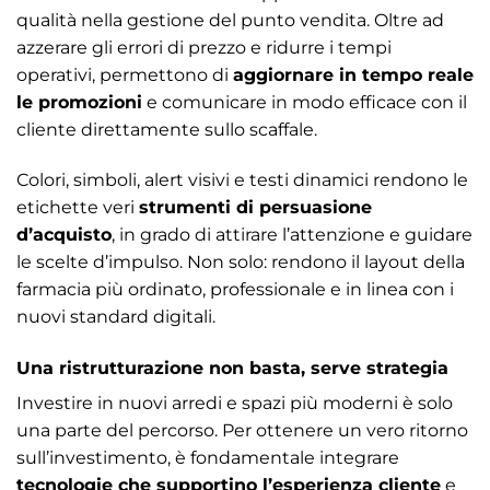
qualità nella gestione del punto vendita. Oltre ad
azzerare gli errori di prezzo e ridurre i tempi
operativi, permettono di
aggiornare in tempo reale
le promozioni
e comunicare in modo efficace con il
cliente direttamente sullo scaffale.
Colori, simboli, alert visivi e testi dinamici rendono le
etichette veri
strumenti di persuasione
d’acquisto
, in grado di attirare l’attenzione e guidare
le scelte d’impulso. Non solo: rendono il layout della
farmacia più ordinato, professionale e in linea con i
nuovi standard digitali.
Una ristrutturazione non basta, serve strategia
Investire in nuovi arredi e spazi più moderni è solo
una parte del percorso. Per ottenere un vero ritorno
sull’investimento, è fondamentale integrare
tecnologie che supportino l’esperienza cliente
e