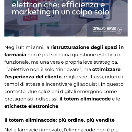
Negli ultimi anni, la
ristrutturazione degli spazi in
farmacia
non è più solo una questione estetica o
funzionale, ma una vera e propria leva strategica.
L’obiettivo non è solo “rinnovare”, ma
ottimizzare
l’esperienza del cliente
, migliorare i flussi, ridurre i
tempi di attesa e incentivare gli acquisti. In questo
contesto, due soluzioni digitali emergono come
protagonisti indiscussi:
il totem eliminacode
e le
etichette elettroniche
.
Il totem eliminacode: più ordine, più vendite
Nelle farmacie rinnovate, l’eliminacode non è più