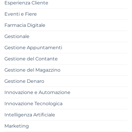
Esperienza Cliente
Eventi e Fiere
Farmacia Digitale
Gestionale
Gestione Appuntamenti
Gestione del Contante
Gestione del Magazzino
Gestione Denaro
Innovazione e Automazione
Innovazione Tecnologica
Intelligenza Artificiale
Marketing