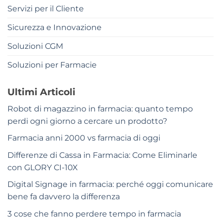
Servizi per il Cliente
Sicurezza e Innovazione
Soluzioni CGM
Soluzioni per Farmacie
Ultimi Articoli
Robot di magazzino in farmacia: quanto tempo
perdi ogni giorno a cercare un prodotto?
Farmacia anni 2000 vs farmacia di oggi
Differenze di Cassa in Farmacia: Come Eliminarle
con GLORY CI-10X
Digital Signage in farmacia: perché oggi comunicare
bene fa davvero la differenza
3 cose che fanno perdere tempo in farmacia