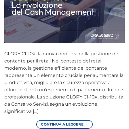
GLORY CI-10X: la nuova frontiera nella gestione del
contante per il retail Nel contesto del retail
moderno, la gestione efficiente del contante
rappresenta un elemento cruciale per aumentare la
produttività, migliorare la sicurezza operativa e
offrire ai clienti un’esperienza di pagamento fluida e
professionale. La soluzione GLORY CI-10X, distribuita
da Consalvo Servizi, segna un’evoluzione
significativa […]
CONTINUA A LEGGERE
→