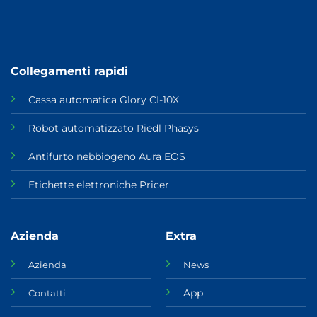
Collegamenti rapidi
Cassa automatica Glory CI-10X
Robot automatizzato Riedl Phasys
Antifurto nebbiogeno Aura EOS
Etichette elettroniche Pricer
Azienda
Extra
Azienda
News
App
Contatti